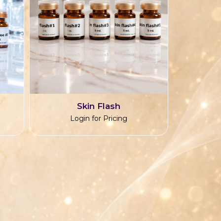
Skin Flash
Login for Pricing