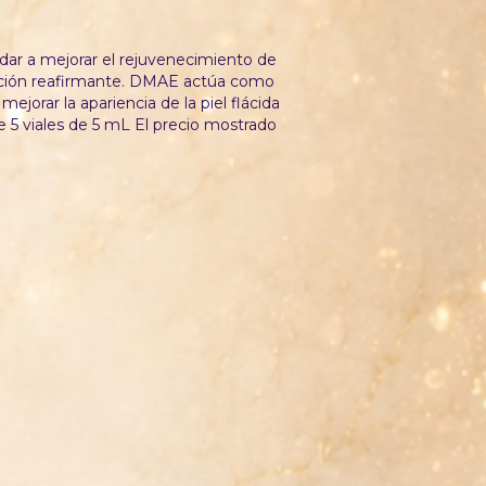
dar a mejorar el rejuvenecimiento de
olución reafirmante. DMAE actúa como
ejorar la apariencia de la piel flácida
de 5 viales de 5 mL El precio mostrado