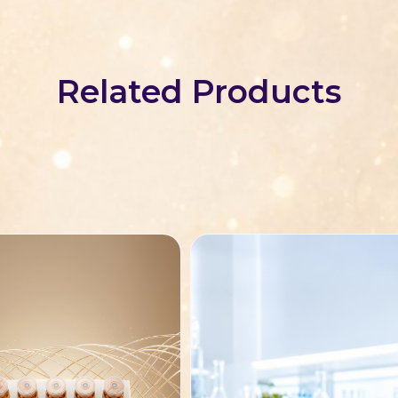
Related Products