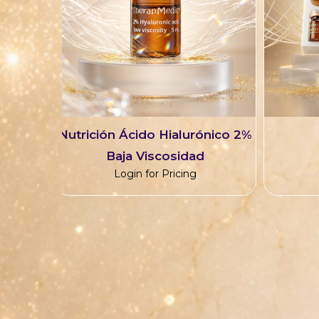
Nutrición Ácido Hialurónico 2%
Baja Viscosidad
Login for Pricing