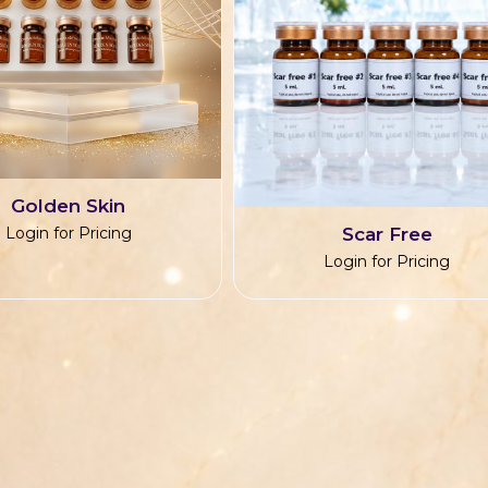
Golden Skin
Scar Free
Login for Pricing
Login for Pricing