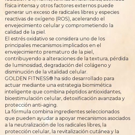
física intensa y otros factores externos puede
generar un exceso de radicales libres y especies
reactivas de oxígeno (ROS), acelerando el
envejecimiento celular y comprometiendo la
calidad de la piel.
El estrés oxidativo se considera uno de los
principales mecanismos implicados en el
envejecimiento prematuro de la piel,
contribuyendo a alteraciones de la textura, pérdida
de luminosidad, degradación del colágeno y
disminución de la vitalidad celular.
GOLDEN FITNESS® ha sido desarrollado para
actuar mediante una estrategia biomimética
inteligente que combina péptidos antioxidantes,
bioestimulación celular, detoxificación avanzada y
protección anti-aging.
La fórmula combina ingredientes seleccionados
que pueden ayudar a apoyar mecanismos asociados
a la neutralización de los radicales libres, la
protección celular, la revitalización cutánea y la