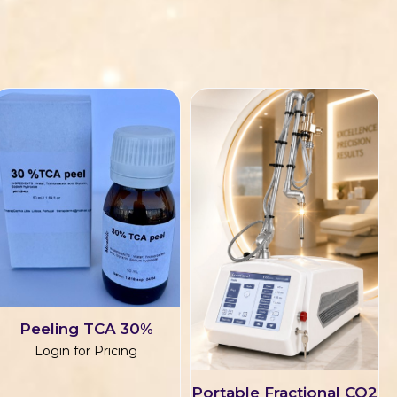
Peeling TCA 30%
Login for Pricing
Portable Fractional CO2