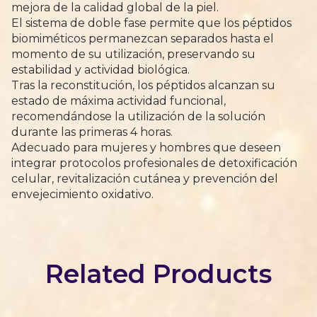
mejora de la calidad global de la piel.
El sistema de doble fase permite que los péptidos
biomiméticos permanezcan separados hasta el
momento de su utilización, preservando su
estabilidad y actividad biológica.
Tras la reconstitución, los péptidos alcanzan su
estado de máxima actividad funcional,
recomendándose la utilización de la solución
durante las primeras 4 horas.
Adecuado para mujeres y hombres que deseen
integrar protocolos profesionales de detoxificación
celular, revitalización cutánea y prevención del
envejecimiento oxidativo.
Related Products