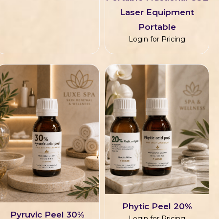
Laser Equipment
Portable
Login for Pricing
Phytic Peel 20%
Pyruvic Peel 30%
Login for Pricing