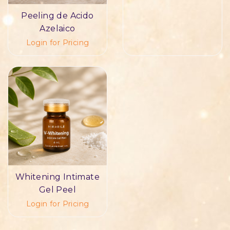
Peeling de Acido
Azelaico
Login for Pricing
Whitening Intimate
Gel Peel
Login for Pricing