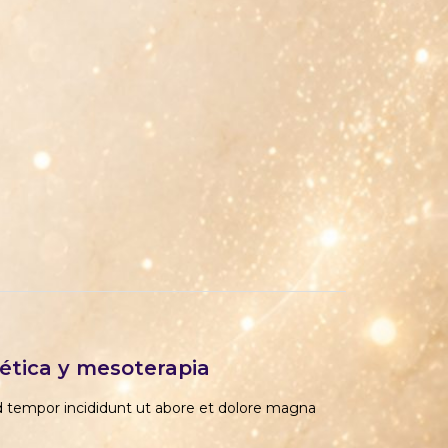
ética y mesoterapia
od tempor incididunt ut abore et dolore magna