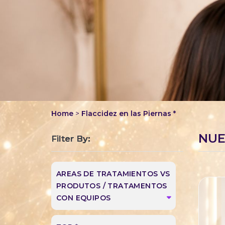
Home
>
Flaccidez en las Piernas *
NUE
Filter By:
AREAS DE TRATAMIENTOS VS
PRODUTOS / TRATAMENTOS
CON EQUIPOS