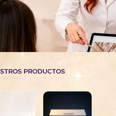
STROS PRODUCTOS