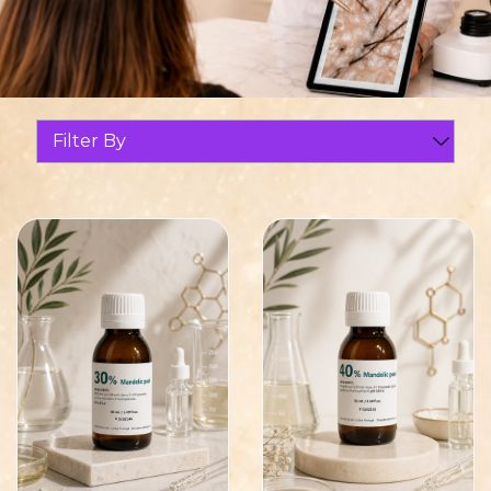
Filter By