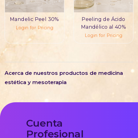
Mandelic Peel 30%
Peeling de Ácido
Mandélico al 40%
Login for Pricing
Login for Pricing
Acerca de nuestros productos de medicina
estética y mesoterapia
Cuenta
Profesional