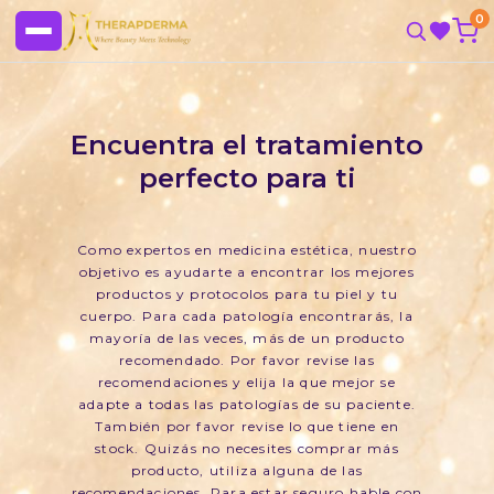
0
Encuentra el tratamiento
perfecto para ti
Como expertos en medicina estética, nuestro
objetivo es ayudarte a encontrar los mejores
productos y protocolos para tu piel y tu
cuerpo. Para cada patología encontrarás, la
mayoría de las veces, más de un producto
recomendado. Por favor revise las
recomendaciones y elija la que mejor se
adapte a todas las patologías de su paciente.
También por favor revise lo que tiene en
stock. Quizás no necesites comprar más
producto, utiliza alguna de las
recomendaciones. Para estar seguro hable con