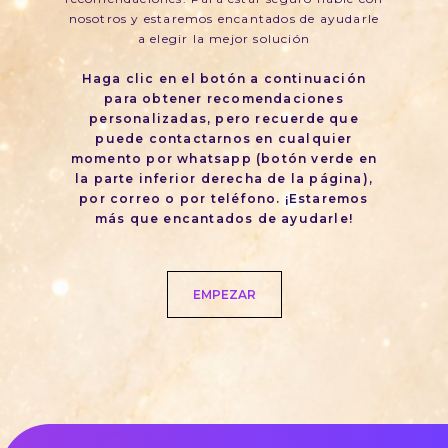
nosotros y estaremos encantados de ayudarle
a elegir la mejor solución
Haga clic en el botón a continuación
para obtener recomendaciones
personalizadas, pero recuerde que
puede contactarnos en cualquier
momento por whatsapp (botón verde en
la parte inferior derecha de la página),
por correo o por teléfono. ¡Estaremos
más que encantados de ayudarle!
EMPEZAR