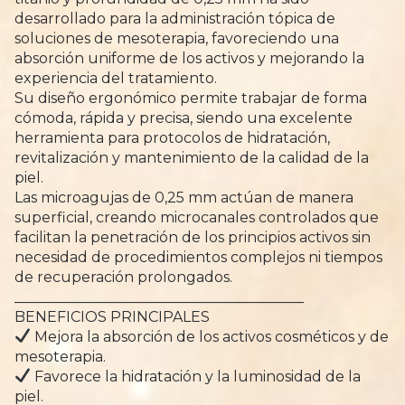
desarrollado para la administración tópica de
soluciones de mesoterapia, favoreciendo una
absorción uniforme de los activos y mejorando la
experiencia del tratamiento.
Su diseño ergonómico permite trabajar de forma
cómoda, rápida y precisa, siendo una excelente
herramienta para protocolos de hidratación,
revitalización y mantenimiento de la calidad de la
piel.
Las microagujas de 0,25 mm actúan de manera
superficial, creando microcanales controlados que
facilitan la penetración de los principios activos sin
necesidad de procedimientos complejos ni tiempos
de recuperación prolongados.
________________________________________
BENEFICIOS PRINCIPALES
Mejora la absorción de los activos cosméticos y de
mesoterapia.
Favorece la hidratación y la luminosidad de la
piel.