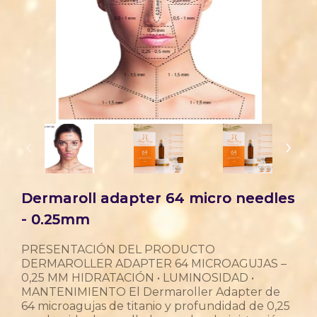
‹
›
Dermaroll adapter 64 micro needles
- 0.25mm
PRESENTACIÓN DEL PRODUCTO
DERMAROLLER ADAPTER 64 MICROAGUJAS –
0,25 MM HIDRATACIÓN • LUMINOSIDAD •
MANTENIMIENTO El Dermaroller Adapter de
64 microagujas de titanio y profundidad de 0,25