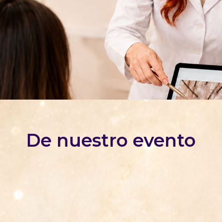
De nuestro evento