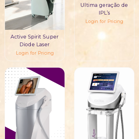
Ultima geração de
IPL’s
Login for Pricing
Active Spirit Super
Diode Laser
Login for Pricing