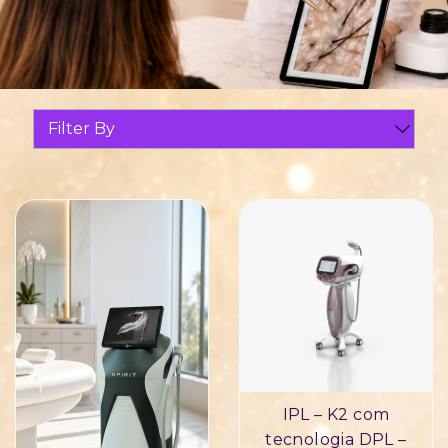
Filter By
IPL – K2 com
tecnologia DPL –