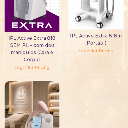
IPL Active Extra 818m
IPL Active Extra 818
(Portátil)
GEM PL – com dois
Login for Pricing
manipulos (Cara e
Corpo)
Login for Pricing