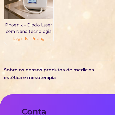
Phoenix – Diodo Laser
com Nano tecnologia
Login for Pricing
Sobre os nossos produtos de medicina
estética e mesoterapia
Conta