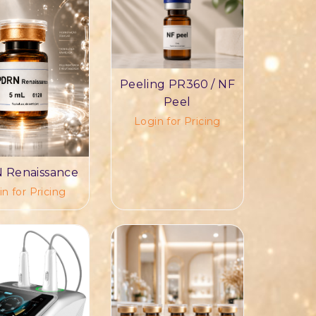
Peeling PR360 / NF
Peel
Login for Pricing
 Renaissance
n for Pricing