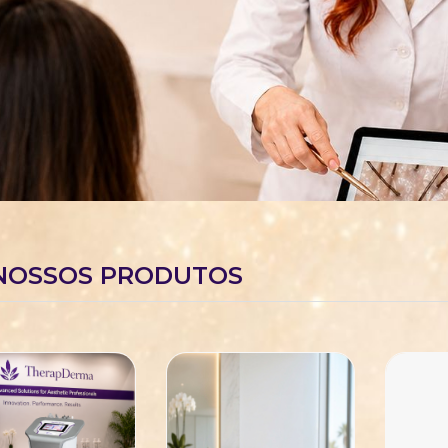
NOSSOS PRODUTOS