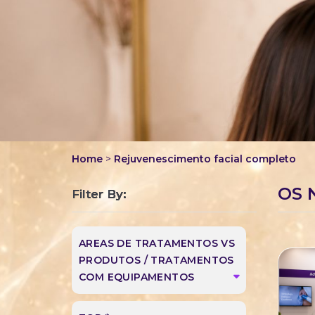
Home
>
Rejuvenescimento facial completo
OS 
Filter By:
AREAS DE TRATAMENTOS VS
PRODUTOS / TRATAMENTOS
COM EQUIPAMENTOS