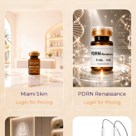
Miami Skin
PDRN Renaissance
Login for Pricing
Login for Pricing