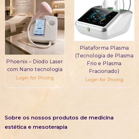
Plataforma Plasma
(Tecnologia de Plasma
Phoenix – Diodo Laser
Frio e Plasma
com Nano tecnologia
Fracionado)
Login for Pricing
Login for Pricing
Sobre os nossos produtos de medicina
estética e mesoterapia