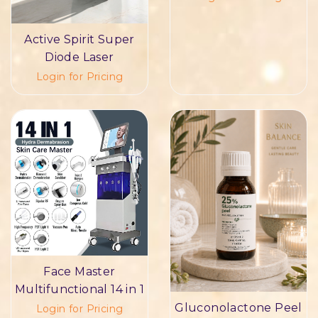
Active Spirit Super
Diode Laser
Login for Pricing
Face Master
Multifunctional 14 in 1
Gluconolactone Peel
Login for Pricing