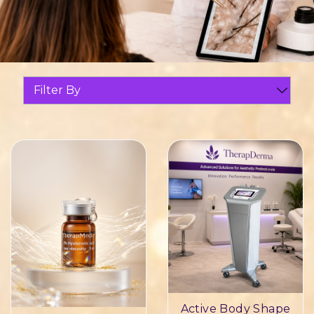
Filter By
Active Body Shape