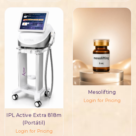
Mesolifting
Login for Pricing
IPL Active Extra 818m
(Portátil)
Login for Pricing