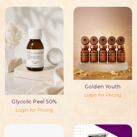
Golden Youth
Login for Pricing
Glycolic Peel 50%
Login for Pricing