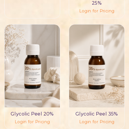
25%
Login for Pricing
Glycolic Peel 20%
Glycolic Peel 35%
Login for Pricing
Login for Pricing