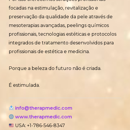
focadas na estimulação, revitalização e
preservação da qualidade da pele através de
mesoterapias avançadas, peelings químicos
profissionais, tecnologias estéticas e protocolos
integrados de tratamento desenvolvidos para
profissionais de estética e medicina.
Porque a beleza do futuro não é criada.
É estimulada.
info@therapmedic.com
www.therapmedic.com
USA: +1-786-546-8347