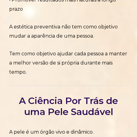
prazo
A estética preventiva não tem como objetivo
mudar a aparência de uma pessoa.
Tem como objetivo ajudar cada pessoa a manter
a melhor versão de si própria durante mais
tempo.
A Ciência Por Trás de
uma Pele Saudável
A pele é um órgão vivo e dinâmico.