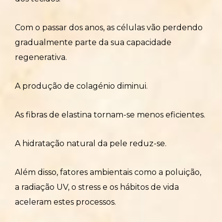
Com o passar dos anos, as células vão perdendo
gradualmente parte da sua capacidade
regenerativa.
A produção de colagénio diminui.
As fibras de elastina tornam-se menos eficientes.
A hidratação natural da pele reduz-se.
Além disso, fatores ambientais como a poluição,
a radiação UV, o stress e os hábitos de vida
aceleram estes processos.