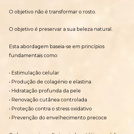
O objetivo não é transformar o rosto.
O objetivo é preservar a sua beleza natural.
Esta abordagem baseia-se em princípios
fundamentais como:
• Estimulação celular
• Produção de colagénio e elastina
• Hidratação profunda da pele
• Renovação cutânea controlada
• Proteção contra o stress oxidativo
• Prevenção do envelhecimento precoce