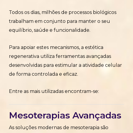
Todos os dias, milhões de processos biológicos
trabalham em conjunto para manter o seu
equilíbrio, saúde e funcionalidade.
Para apoiar estes mecanismos, a estética
regenerativa utiliza ferramentas avançadas
desenvolvidas para estimular a atividade celular
de forma controlada e eficaz.
Entre as mais utilizadas encontram-se:
Mesoterapias Avançadas
As soluções modernas de mesoterapia são