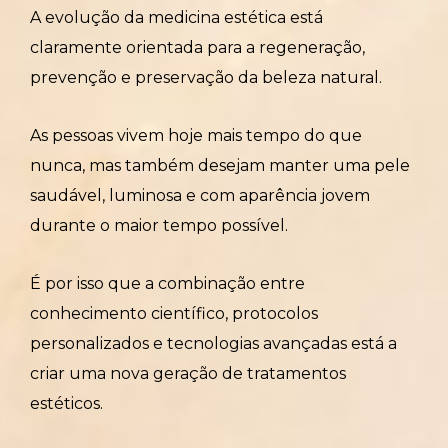
A evolução da medicina estética está
claramente orientada para a regeneração,
prevenção e preservação da beleza natural.
As pessoas vivem hoje mais tempo do que
nunca, mas também desejam manter uma pele
saudável, luminosa e com aparência jovem
durante o maior tempo possível.
É por isso que a combinação entre
conhecimento científico, protocolos
personalizados e tecnologias avançadas está a
criar uma nova geração de tratamentos
estéticos.