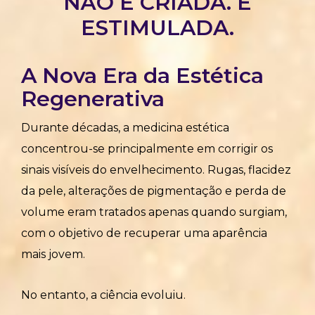
NÃO É CRIADA. É
ESTIMULADA.
A Nova Era da Estética
Regenerativa
Durante décadas, a medicina estética
concentrou-se principalmente em corrigir os
sinais visíveis do envelhecimento. Rugas, flacidez
da pele, alterações de pigmentação e perda de
volume eram tratados apenas quando surgiam,
com o objetivo de recuperar uma aparência
mais jovem.
No entanto, a ciência evoluiu.