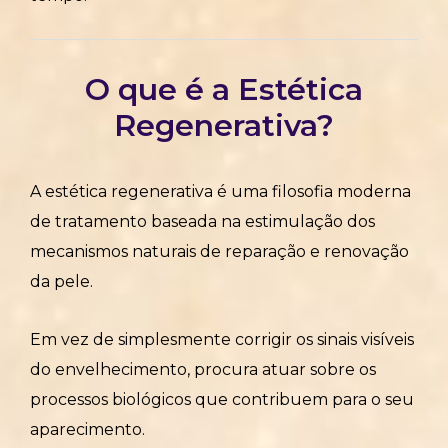
O que é a Estética
Regenerativa?
A estética regenerativa é uma filosofia moderna
de tratamento baseada na estimulação dos
mecanismos naturais de reparação e renovação
da pele.
Em vez de simplesmente corrigir os sinais visíveis
do envelhecimento, procura atuar sobre os
processos biológicos que contribuem para o seu
aparecimento.