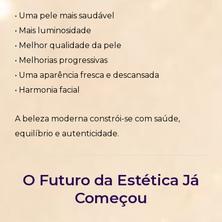
• Uma pele mais saudável
• Mais luminosidade
• Melhor qualidade da pele
• Melhorias progressivas
• Uma aparência fresca e descansada
• Harmonia facial
A beleza moderna constrói-se com saúde,
equilíbrio e autenticidade.
O Futuro da Estética Já
Começou