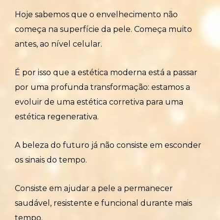
Hoje sabemos que o envelhecimento não
começa na superfície da pele. Começa muito
antes, ao nível celular.
É por isso que a estética moderna está a passar
por uma profunda transformação: estamos a
evoluir de uma estética corretiva para uma
estética regenerativa.
A beleza do futuro já não consiste em esconder
os sinais do tempo.
Consiste em ajudar a pele a permanecer
saudável, resistente e funcional durante mais
tempo.