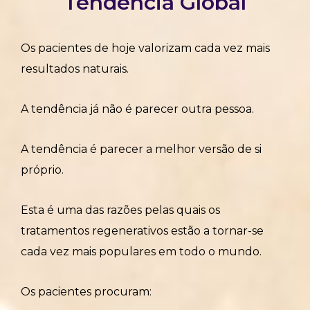
Tendência Global
Os pacientes de hoje valorizam cada vez mais
resultados naturais.
A tendência já não é parecer outra pessoa.
A tendência é parecer a melhor versão de si
próprio.
Esta é uma das razões pelas quais os
tratamentos regenerativos estão a tornar-se
cada vez mais populares em todo o mundo.
Os pacientes procuram: