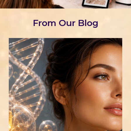
From Our Blog