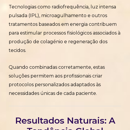
Tecnologias como radiofrequência, luz intensa
pulsada (IPL), microagulhamento e outros
tratamentos baseados em energia contribuem
para estimular processos fisiológicos associados à
produção de colagénio e regeneração dos
tecidos.
Quando combinadas corretamente, estas
soluções permitem aos profissionais criar
protocolos personalizados adaptados às
necessidades únicas de cada paciente.
Resultados Naturais: A