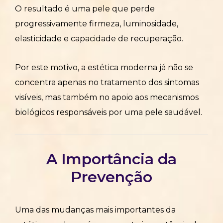
O resultado é uma pele que perde
progressivamente firmeza, luminosidade,
elasticidade e capacidade de recuperação.
Por este motivo, a estética moderna já não se
concentra apenas no tratamento dos sintomas
visíveis, mas também no apoio aos mecanismos
biológicos responsáveis por uma pele saudável.
A Importância da
Prevenção
Uma das mudanças mais importantes da