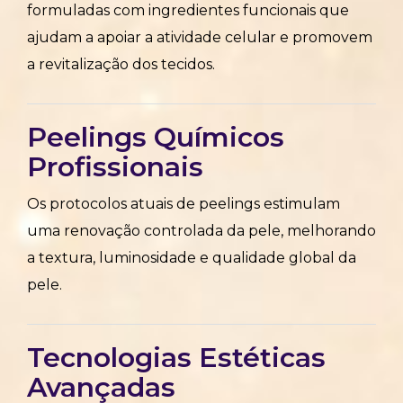
formuladas com ingredientes funcionais que
ajudam a apoiar a atividade celular e promovem
a revitalização dos tecidos.
Peelings Químicos
Profissionais
Os protocolos atuais de peelings estimulam
uma renovação controlada da pele, melhorando
a textura, luminosidade e qualidade global da
pele.
Tecnologias Estéticas
Avançadas