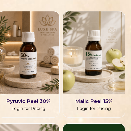
Pyruvic Peel 30%
Malic Peel 15%
Login for Pricing
Login for Pricing