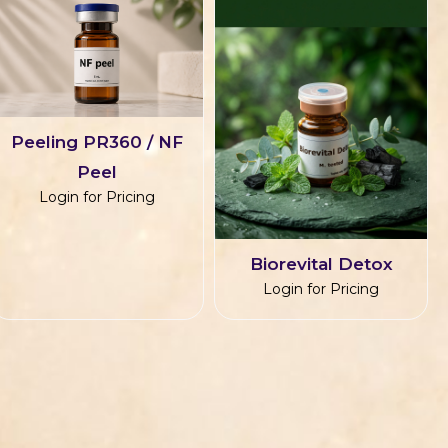
Peeling PR360 / NF
Peel
Login for Pricing
Biorevital Detox
Login for Pricing