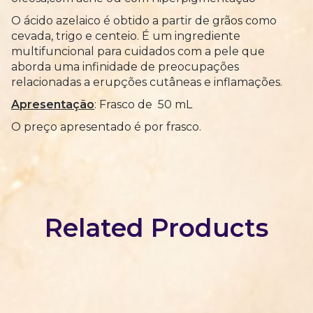
O ácido azelaico é obtido a partir de grãos como
cevada, trigo e centeio. É um ingrediente
multifuncional para cuidados com a pele que
aborda uma infinidade de preocupações
relacionadas a erupções cutâneas e inflamações.
Apresentação
: Frasco de 50 mL
O preço apresentado é por frasco.
Related Products