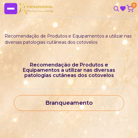
0
Recomendação de Produtos e Equipamentos a utilizar nas
diversas patologias cutâneas dos cotovelos
Recomendação de Produtos e
Equipamentos a utilizar nas diversas
patologias cutâneas dos cotovelos
Branqueamento