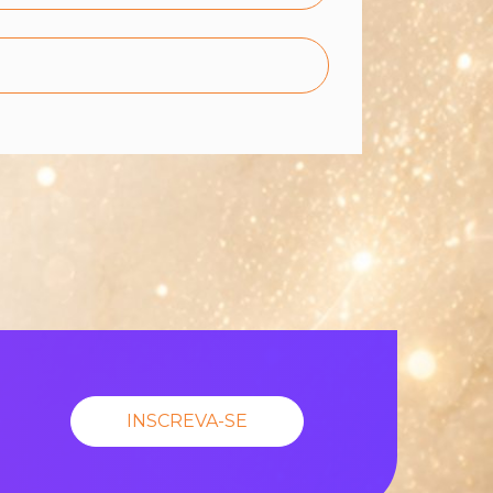
INSCREVA-SE