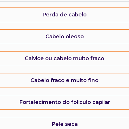
Perda de cabelo
Cabelo oleoso
Calvice ou cabelo muito fraco
Cabelo fraco e muito fino
Fortalecimento do foliculo capilar
Pele seca