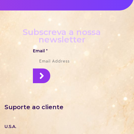
Subscreva a nossa
newsletter
Email
*
Suporte ao cliente
U.S.A.