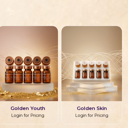
Golden Youth
Golden Skin
Login for Pricing
Login for Pricing