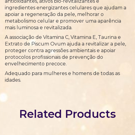
antioxidantes, ativos bio-revitalizantes e
ingredientes energizantes celulares que ajudam a
apoiar a regeneração da pele, melhorar o
metabolismo celular e promover uma aparência
mais luminosa e revitalizada.
A associação de Vitamina C, Vitamina E, Taurina e
Extrato de Piscum Ovum ajuda a revitalizar a pele,
proteger contra agressões ambientais e apoiar
protocolos profissionais de prevenção do
envelhecimento precoce.
Adequado para mulheres e homens de todas as
idades.
Related Products