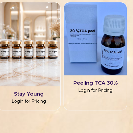
Peeling TCA 30%
Login for Pricing
Stay Young
Login for Pricing