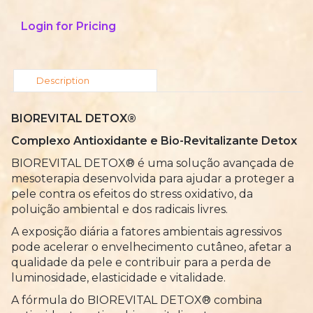
Login for Pricing
Description
BIOREVITAL DETOX®
Complexo Antioxidante e Bio-Revitalizante Detox
BIOREVITAL DETOX® é uma solução avançada de
mesoterapia desenvolvida para ajudar a proteger a
pele contra os efeitos do stress oxidativo, da
poluição ambiental e dos radicais livres.
A exposição diária a fatores ambientais agressivos
pode acelerar o envelhecimento cutâneo, afetar a
qualidade da pele e contribuir para a perda de
luminosidade, elasticidade e vitalidade.
A fórmula do BIOREVITAL DETOX® combina