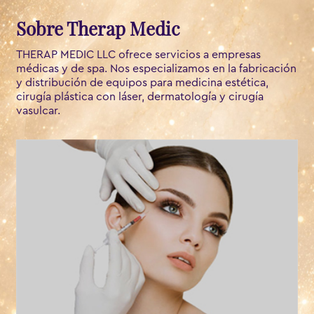
Sobre Therap Medic
THERAP MEDIC LLC ofrece servicios a empresas
médicas y de spa. Nos especializamos en la fabricación
y distribución de equipos para medicina estética,
cirugía plástica con láser, dermatología y cirugía
vasulcar.